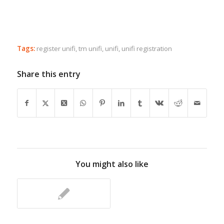
Tags:
register unifi
,
tm unifi
,
unifi
,
unifi registration
Share this entry
You might also like