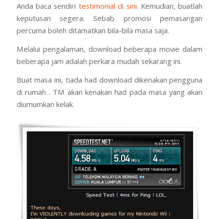
Anda baca sendiri
testimonial di sini.
Kemudian, buatlah
keputusan segera. Sebab promosi pemasangan
percuma boleh ditamatkan bila-bila masa saja.
Melalui pengalaman, download beberapa movie dalam
beberapa jam adalah perkara mudah sekarang ini.
Buat masa ini, tiada had download dikenakan pengguna
di rumah . TM akan kenakan had pada masa yang akan
diumumkan kelak.