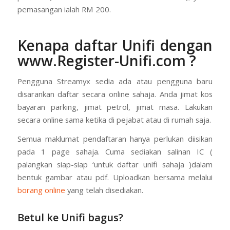
pemasangan ialah RM 200.
Kenapa daftar Unifi dengan
www.Register-Unifi.com
?
Pengguna Streamyx sedia ada atau pengguna baru
disarankan daftar secara online sahaja. Anda jimat kos
bayaran parking, jimat petrol, jimat masa. Lakukan
secara online sama ketika di pejabat atau di rumah saja.
Semua maklumat pendaftaran hanya perlukan diisikan
pada 1 page sahaja. Cuma sediakan salinan IC (
palangkan siap-siap ‘untuk daftar unifi sahaja )dalam
bentuk gambar atau pdf. Uploadkan bersama melalui
borang online
yang telah disediakan.
Betul ke Unifi bagus?